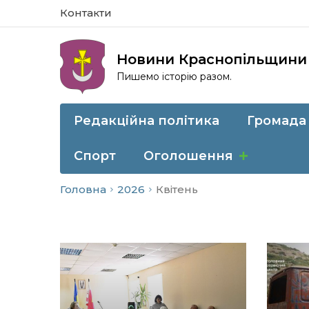
Контакти
Новини Краснопільщини
Пишемо історію разом.
Редакційна політика
Громада
Спорт
Оголошення
Головна
2026
Квітень