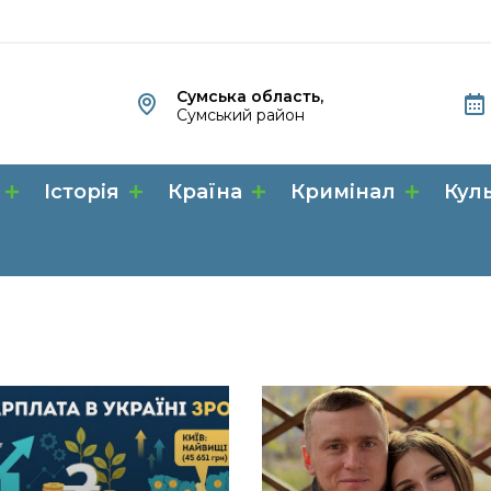
Сумська область,
Сумський район
Історія
Країна
Кримінал
Кул