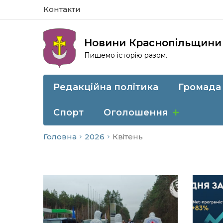
Контакти
Новини Краснопільщини
Пишемо історію разом.
Редакційна політика
Громада
Спорт
Оголошення
Головна
2026
Квітень