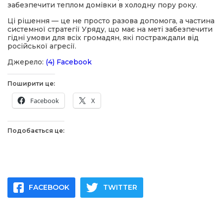
забезпечити теплом домівки в холодну пору року.
Ці рішення — це не просто разова допомога, а частина
системної стратегії Уряду, що має на меті забезпечити
гідні умови для всіх громадян, які постраждали від
російської агресії.
Джерело:
(4) Facebook
Поширити це:
Facebook
X
Подобається це:
FACEBOOK
TWITTER