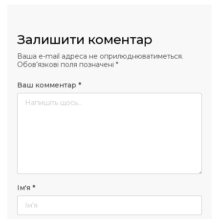
Залишити коментар
Ваша e-mail адреса не оприлюднюватиметься.
Обов’язкові поля позначені
*
Ваш комментар
*
Ім'я
*