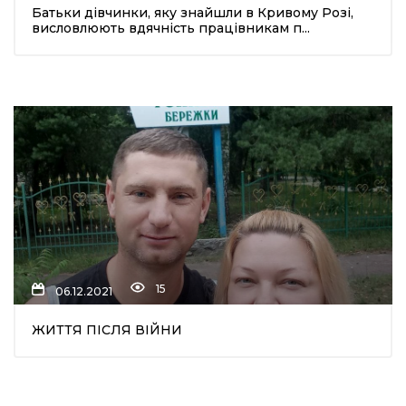
Батьки дівчинки, яку знайшли в Кривому Розі,
висловлюють вдячність працівникам п...
15
06.12.2021
ЖИТТЯ ПІСЛЯ ВІЙНИ