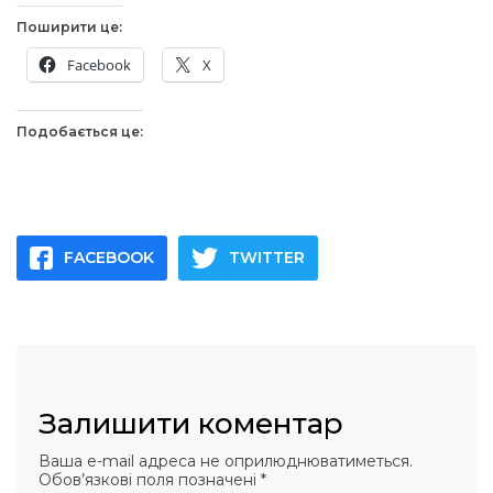
Поширити це:
Facebook
X
Подобається це:
FACEBOOK
TWITTER
Залишити коментар
Ваша e-mail адреса не оприлюднюватиметься.
Обов’язкові поля позначені
*