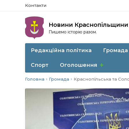
Контакти
Новини Краснопільщини
Пишемо історію разом.
Редакційна політика
Громада
Спорт
Оголошення
Головна
Громада
Краснопільська та Сол