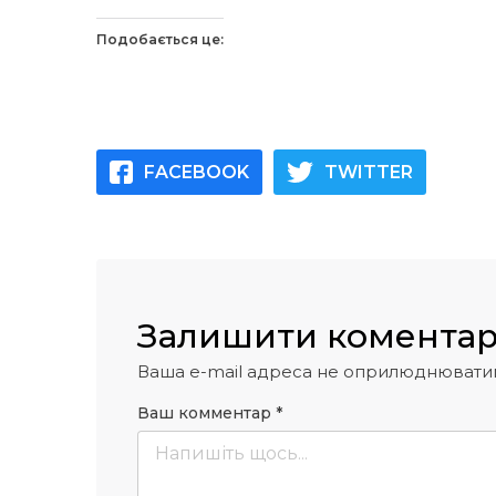
Подобається це:
FACEBOOK
TWITTER
Залишити комента
Ваша e-mail адреса не оприлюднювати
Ваш комментар
*