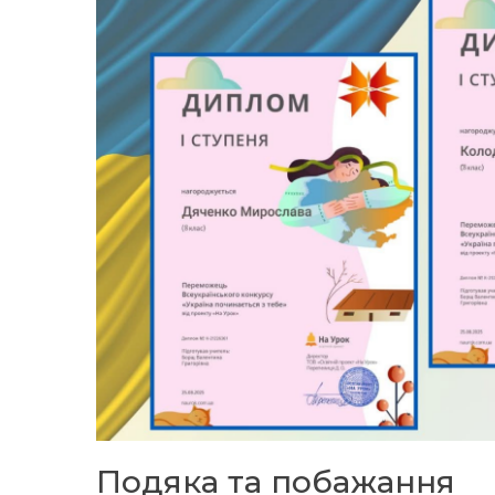
Подяка та побажання