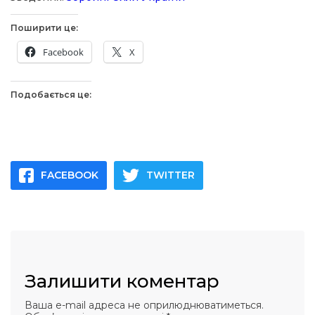
Поширити це:
Facebook
X
Подобається це:
FACEBOOK
TWITTER
Залишити коментар
Ваша e-mail адреса не оприлюднюватиметься.