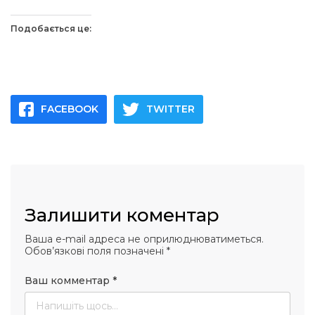
Подобається це:
FACEBOOK
TWITTER
Залишити коментар
Ваша e-mail адреса не оприлюднюватиметься.
Обов’язкові поля позначені
*
Ваш комментар
*