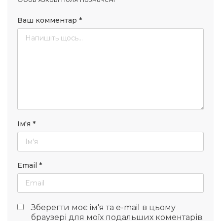
Ваш комментар
*
Ім'я
*
Email
*
Зберегти моє ім'я та e-mail в цьому
браузері для моїх подальших коментарів.