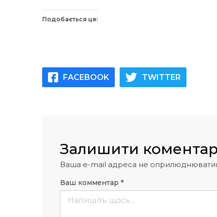
Подобається це:
FACEBOOK
TWITTER
Залишити комента
Ваша e-mail адреса не оприлюднювати
Ваш комментар
*