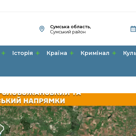
Сумська область,
Сумський район
Історія
Країна
Кримінал
Кул