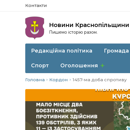
Контакти
Новини Краснопільщини
Пишемо історію разом.
Редакційна політика
Громада
Спорт
Оголошення
Головна
Кордон
1457-ма доба спротиву