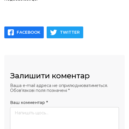
FACEBOOK
TWITTER
Залишити коментар
Ваша e-mail адреса не оприлюднюватиметься.
Обов’язкові поля позначені
*
Ваш комментар
*