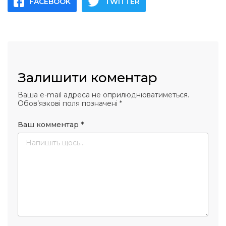
FACEBOOK
TWITTER
Залишити коментар
Ваша e-mail адреса не оприлюднюватиметься.
Обов’язкові поля позначені
*
Ваш комментар
*