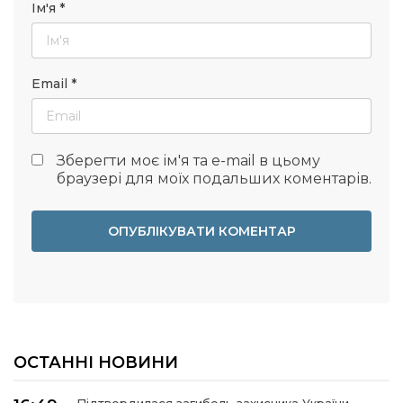
Ім'я
*
Email
*
Зберегти моє ім'я та e-mail в цьому
браузері для моїх подальших коментарів.
ОСТАННІ НОВИНИ