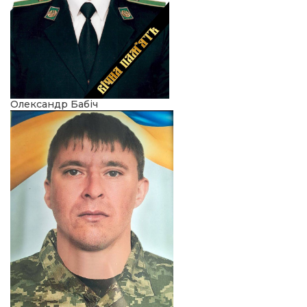
Олександр Бабіч