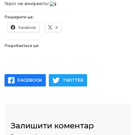
Герої не вмирають!
Поширити це:
Facebook
X
Подобається це:
FACEBOOK
TWITTER
Залишити коментар