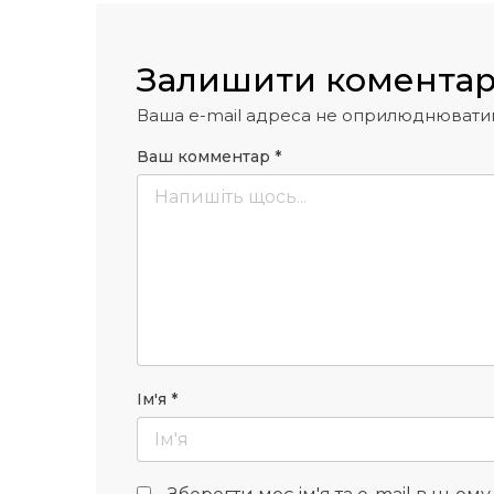
Залишити комента
Ваша e-mail адреса не оприлюднювати
Ваш комментар
*
Ім'я
*