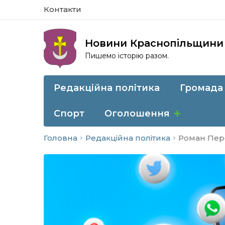
Контакти
Новини Краснопільщини
Пишемо історію разом.
Редакційна політика
Громада
Спорт
Оголошення
Головна
Редакційна політика
Роман Пере