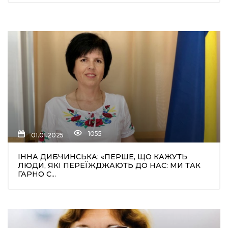
1055
01.01.2025
ІННА ДИБЧИНСЬКА: «ПЕРШЕ, ЩО КАЖУТЬ
ЛЮДИ, ЯКІ ПЕРЕЇЖДЖАЮТЬ ДО НАС: МИ ТАК
ГАРНО С...