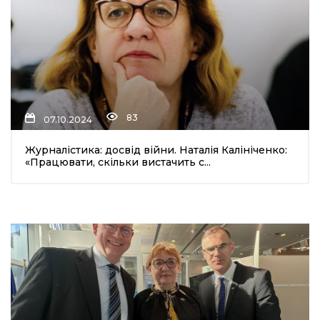
83
07.10.2024
Журналістика: досвід війни. Наталія Калініченко:
«Працювати, скільки вистачить с...