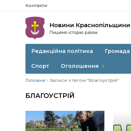
Контакти
Новини Краснопільщини
Пишемо історію разом.
Редакційна політика
Громада
Спорт
Оголошення
Головна
Записи з тегом "благоустрій"
БЛАГОУСТРІЙ