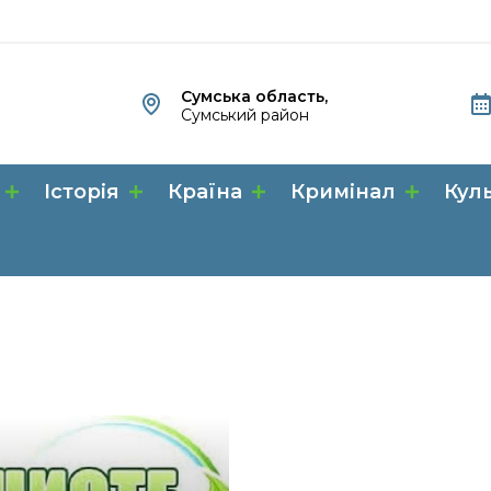
Сумська область,
Сумський район
Історія
Країна
Кримінал
Кул