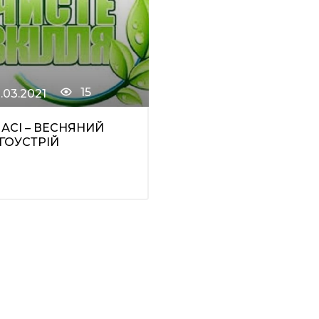
15
1.03.2021
ЧАСІ – ВЕСНЯНИЙ
ГОУСТРІЙ