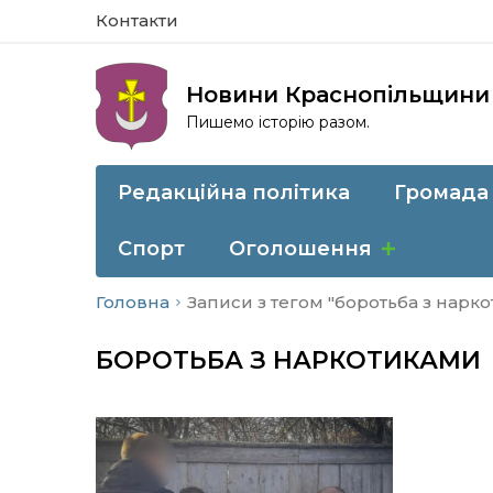
Контакти
Новини Краснопільщини
Пишемо історію разом.
Редакційна політика
Громада
Спорт
Оголошення
Головна
Записи з тегом "боротьба з нарк
БОРОТЬБА З НАРКОТИКАМИ