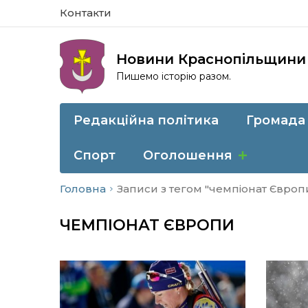
Контакти
Новини Краснопільщини
Пишемо історію разом.
Редакційна політика
Громада
Спорт
Оголошення
Головна
Записи з тегом "чемпіонат Європ
ЧЕМПІОНАТ ЄВРОПИ