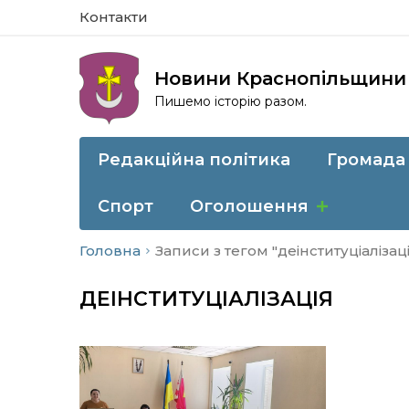
Контакти
Новини Краснопільщини
Пишемо історію разом.
Редакційна політика
Громада
Спорт
Оголошення
Головна
Записи з тегом "деінституціалізац
ДЕІНСТИТУЦІАЛІЗАЦІЯ