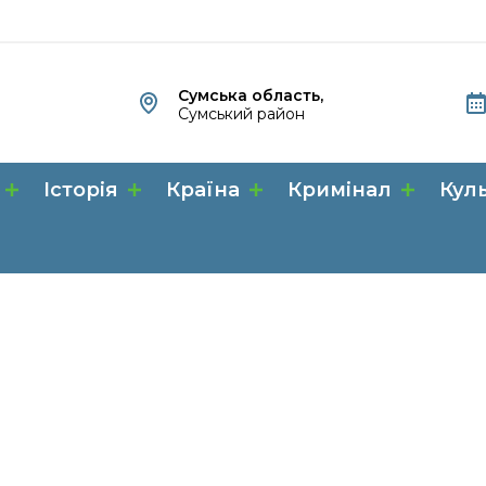
Сумська область,
Сумський район
Історія
Країна
Кримінал
Кул