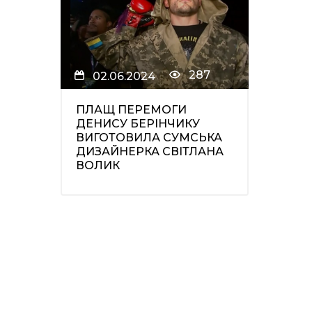
287
02.06.2024
ПЛАЩ ПЕРЕМОГИ
ДЕНИСУ БЕРІНЧИКУ
ВИГОТОВИЛА СУМСЬКА
ДИЗАЙНЕРКА СВІТЛАНА
ВОЛИК