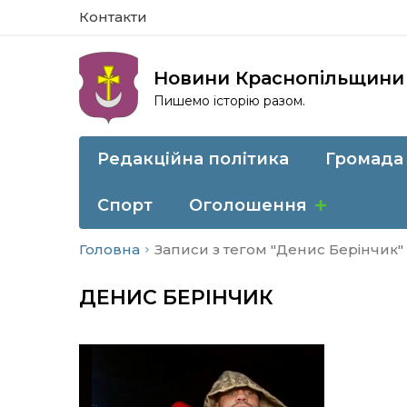
Контакти
Новини Краснопільщини
Пишемо історію разом.
Редакційна політика
Громада
Спорт
Оголошення
Головна
Записи з тегом "Денис Берінчик"
ДЕНИС БЕРІНЧИК