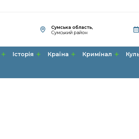
Сумська область,
Сумський район
Історія
Країна
Кримінал
Кул