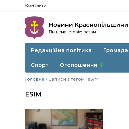
Контакти
Новини Краснопільщини
Пишемо історію разом.
Редакційна політика
Громада
Спорт
Оголошення
Головна
Записи з тегом "eSIM"
ESIM