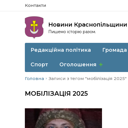
Контакти
Новини Краснопільщини
Пишемо історію разом.
Редакційна політика
Громада
Спорт
Оголошення
Головна
Записи з тегом "мобілізація 2025"
МОБІЛІЗАЦІЯ 2025