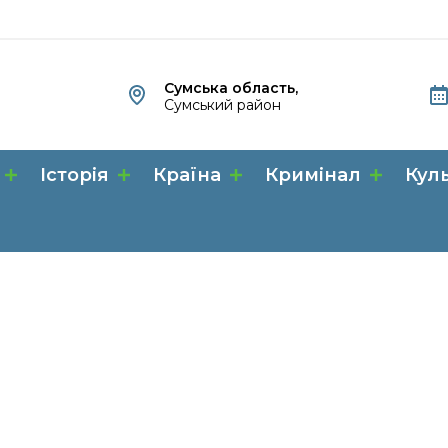
Сумська область,
Сумський район
Історія
Країна
Кримінал
Кул