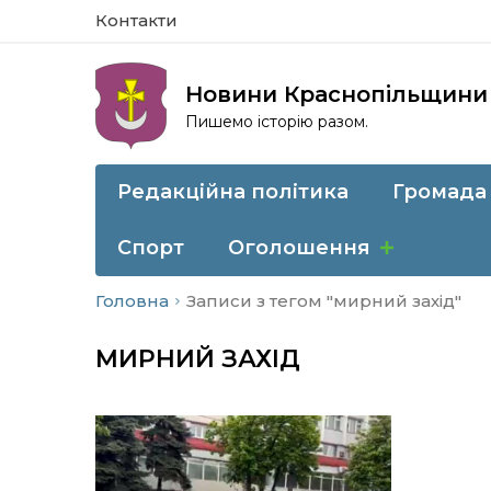
Контакти
Новини Краснопільщини
Пишемо історію разом.
Редакційна політика
Громада
Спорт
Оголошення
Головна
Записи з тегом "мирний захід"
МИРНИЙ ЗАХІД