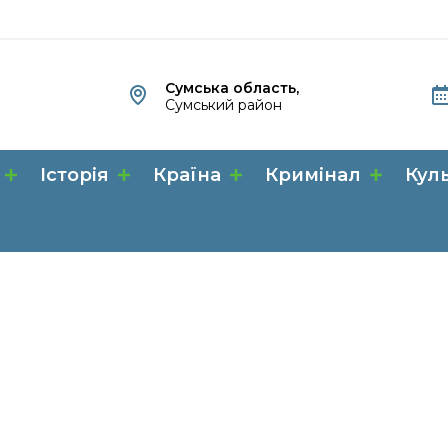
Сумська область,
Сумський район
Історія
Країна
Кримінал
Кул