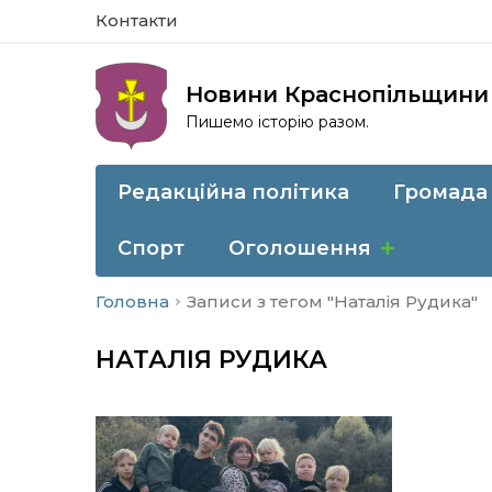
Контакти
Новини Краснопільщини
Пишемо історію разом.
Редакційна політика
Громада
Спорт
Оголошення
Головна
Записи з тегом "Наталія Рудика"
НАТАЛІЯ РУДИКА