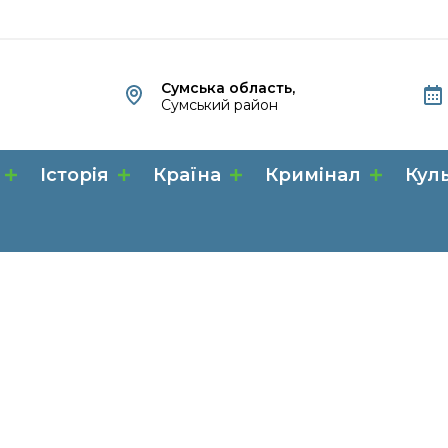
Сумська область,
Сумський район
Історія
Країна
Кримінал
Кул