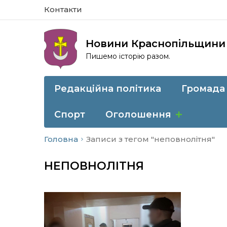
Контакти
Новини Краснопільщини
Пишемо історію разом.
Редакційна політика
Громада
Спорт
Оголошення
Головна
Записи з тегом "неповнолітня"
НЕПОВНОЛІТНЯ