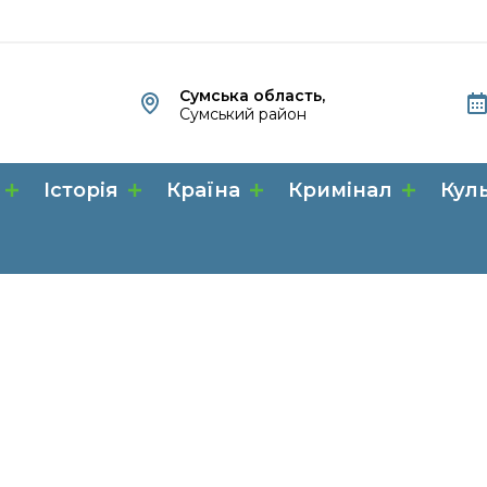
Сумська область,
Сумський район
Історія
Країна
Кримінал
Кул