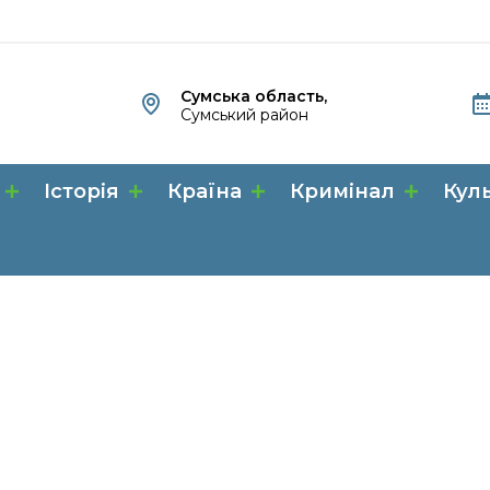
Сумська область,
Сумський район
Історія
Країна
Кримінал
Кул