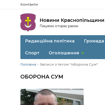
Контакти
Новини Краснопільщини
Пишемо історію разом.
Редакційна політика
Громада
Спорт
Оголошення
Головна
Записи з тегом "оборона Сум"
ОБОРОНА СУМ