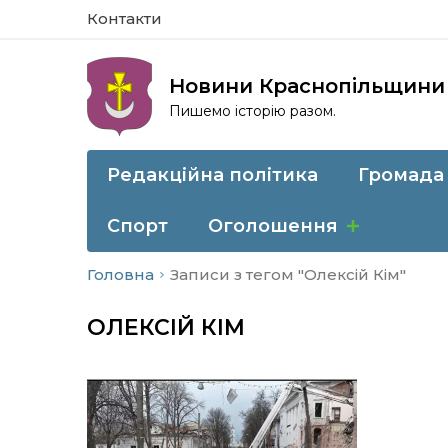
Контакти
Новини Краснопільщини
Пишемо історію разом.
Редакційна політика
Громада
Спорт
Оголошення
Головна
Записи з тегом "Олексій Кім"
ОЛЕКСІЙ КІМ