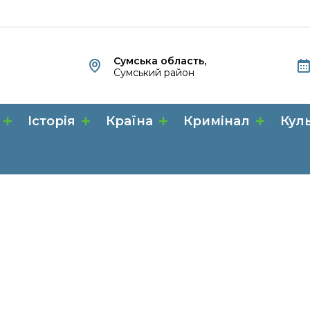
Сумська область,
Сумський район
Історія
Країна
Кримінал
Кул