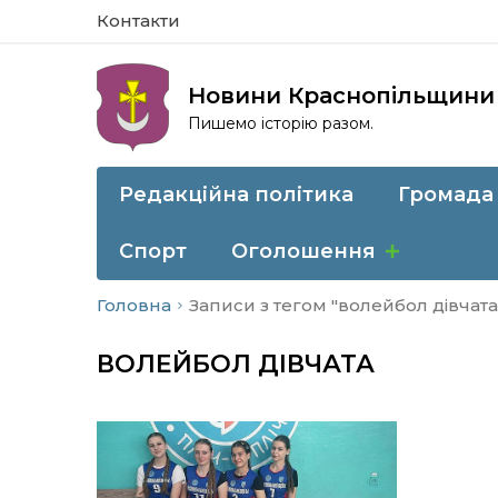
Контакти
Новини Краснопільщини
Пишемо історію разом.
Редакційна політика
Громада
Спорт
Оголошення
Головна
Записи з тегом "волейбол дівчата
ВОЛЕЙБОЛ ДІВЧАТА