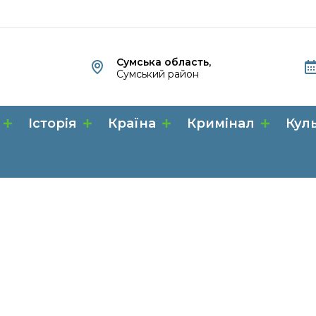
Сумська область,
Сумський район
Історія
Країна
Кримінал
Кул