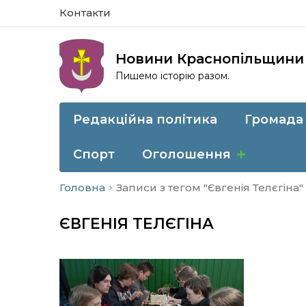
Контакти
Новини Краснопільщини
Пишемо історію разом.
Редакційна політика
Громада
Спорт
Оголошення
Головна
Записи з тегом "Євгенія Телєгіна"
ЄВГЕНІЯ ТЕЛЄГІНА