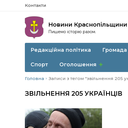
Контакти
Новини Краснопільщини
Пишемо історію разом.
Редакційна політика
Громада
Спорт
Оголошення
Головна
Записи з тегом "звільнення 205 у
ЗВІЛЬНЕННЯ 205 УКРАЇНЦІВ