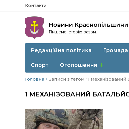
Контакти
Новини Краснопільщини
Пишемо історію разом.
Редакційна політика
Громада
Спорт
Оголошення
Головна
Записи з тегом "1 механізований
1 МЕХАНІЗОВАНИЙ БАТАЛЬЙ