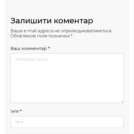
Залишити коментар
Ваша e-mail адреса не оприлюднюватиметься.
Обов’язкові поля позначені
*
Ваш комментар
*
Ім'я
*