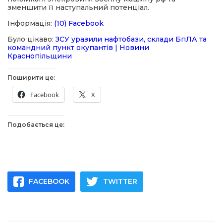
зменшити її наступальний потенціал.
Інформація:
(10) Facebook
Було цікаво:
ЗСУ уразили нафтобази, склади БпЛА та
командний пункт окупантів | Новини
Краснопільщини
Поширити це:
Facebook
X
Подобається це:
FACEBOOK
TWITTER