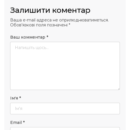
Залишити коментар
Ваша e-mail адреса не оприлюднюватиметься.
Обов’язкові поля позначені
*
Ваш комментар
*
Ім'я
*
Email
*