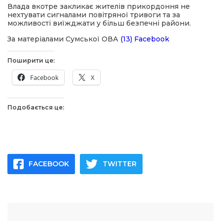
Влада вкотре закликає жителів прикордоння не
нехтувати сигналами повітряної тривоги та за
можливості виїжджати у більш безпечні райони.
За матеріалами Сумської ОВА
(13) Facebook
Поширити це:
Facebook
X
Подобається це:
FACEBOOK
TWITTER