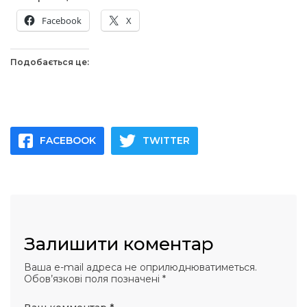
Facebook
X
Подобається це:
FACEBOOK
TWITTER
Залишити коментар
Ваша e-mail адреса не оприлюднюватиметься.
Обов’язкові поля позначені
*