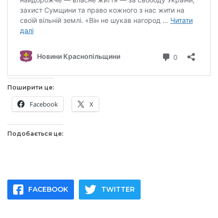
Поширити це:
Facebook
X
Подобається це:
FACEBOOK
TWITTER