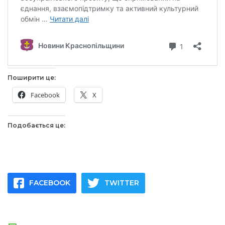
Поширити це:
Facebook
X
Подобається це:
FACEBOOK
TWITTER