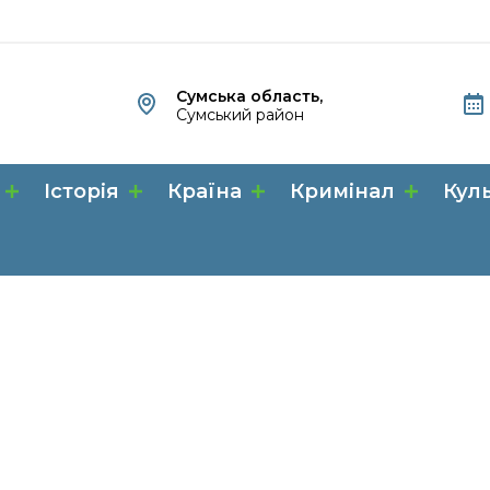
Сумська область,
Сумський район
Історія
Країна
Кримінал
Кул