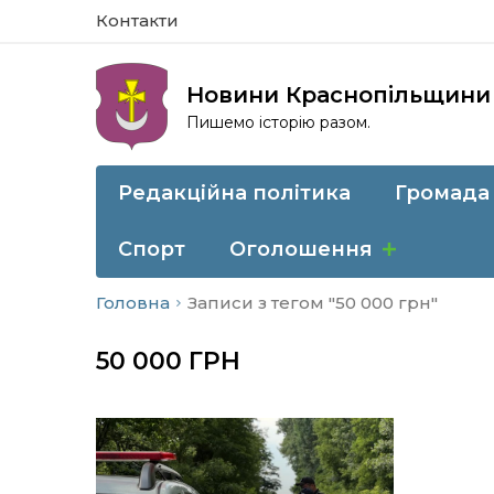
Контакти
Новини Краснопільщини
Пишемо історію разом.
Редакційна політика
Громада
Спорт
Оголошення
Головна
Записи з тегом "50 000 грн"
50 000 ГРН