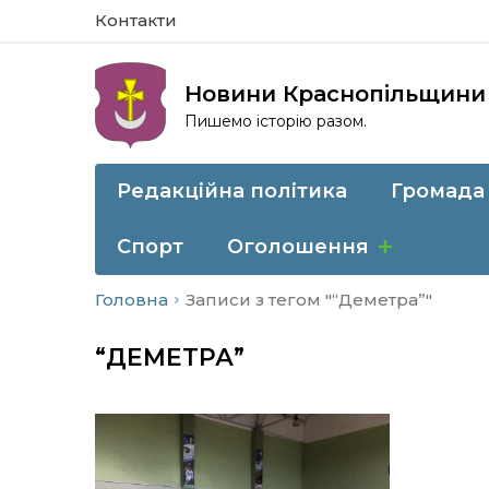
Контакти
Новини Краснопільщини
Пишемо історію разом.
Редакційна політика
Громада
Спорт
Оголошення
Головна
Записи з тегом "“Деметра”"
“ДЕМЕТРА”