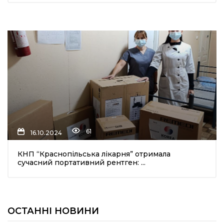
61
16.10.2024
КНП “Краснопільська лікарня” отримала
сучасний портативний рентген: ...
ОСТАННІ НОВИНИ