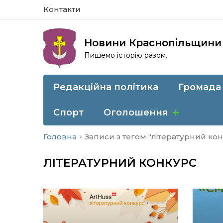
Контакти
Новини Краснопільщини
Пишемо історію разом.
Редакційна політика
Громада
Спорт
Оголошення
Головна
Записи з тегом "літературний ко
ЛІТЕРАТУРНИЙ КОНКУРС