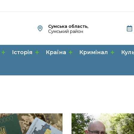
Сумська область,
Сумський район
Історія
Країна
Кримінал
Кул