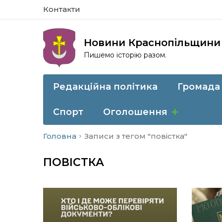
Контакти
Новини Краснопільщини
Пишемо історію разом.
Редакційна політика
Громада
Спорт
Оголошення
Головна
Записи з тегом "повістка"
ПОВІСТКА