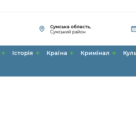
Сумська область,
Сумський район
Історія
Країна
Кримінал
Кул