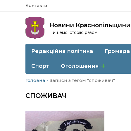
Контакти
Новини Краснопільщини
Пишемо історію разом.
Редакційна політика
Громада
Спорт
Оголошення
Головна
Записи з тегом "споживач"
СПОЖИВАЧ