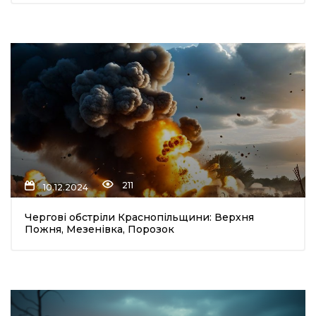
211
10.12.2024
Чергові обстріли Краснопільщини: Верхня
Пожня, Мезенівка, Порозок