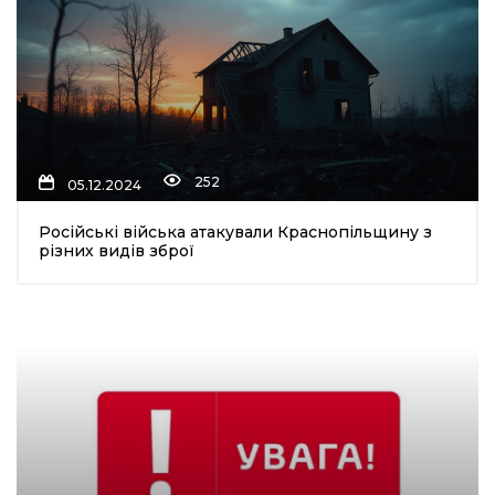
252
05.12.2024
Російські війська атакували Краснопільщину з
різних видів зброї