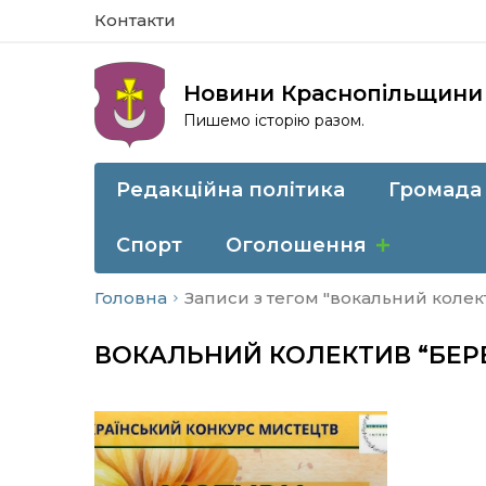
Контакти
Новини Краснопільщини
Пишемо історію разом.
Редакційна політика
Громада
Спорт
Оголошення
Головна
Записи з тегом "вокальний колек
ВОКАЛЬНИЙ КОЛЕКТИВ “БЕР