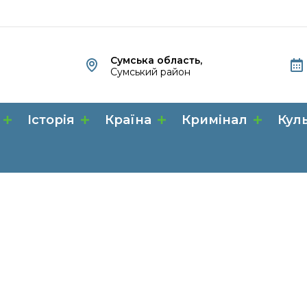
Сумська область,
Сумський район
Історія
Країна
Кримінал
Кул