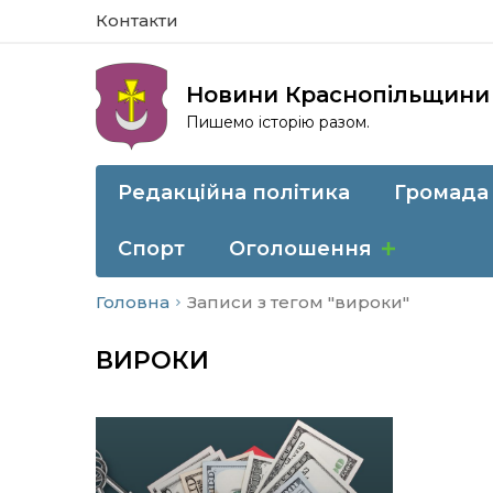
Контакти
Новини Краснопільщини
Пишемо історію разом.
Редакційна політика
Громада
Спорт
Оголошення
Головна
Записи з тегом "вироки"
ВИРОКИ