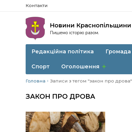
Контакти
Новини Краснопільщини
Пишемо історію разом.
Редакційна політика
Громада
Спорт
Оголошення
Головна
Записи з тегом "закон про дрова"
ЗАКОН ПРО ДРОВА