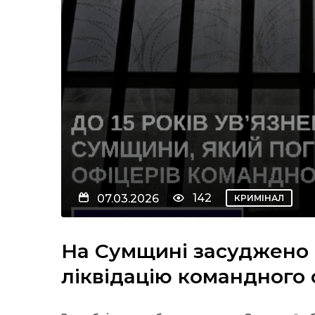
142
07.03.2026
КРИМІНАЛ
На Сумщині засуджено 
ліквідацію командного