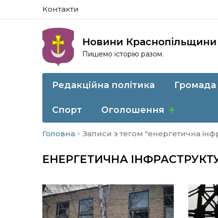
Контакти
Новини Краснопільщини
Пишемо історію разом.
Редакційна політика
Громада
Спорт
Оголошення
Головна
Записи з тегом "енергетична інф
ЕНЕРГЕТИЧНА ІНФРАСТРУКТ